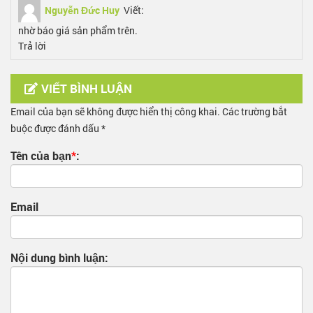
Nguyễn Đức Huy
Viết:
nhờ báo giá sản phẩm trên.
Trả lời
VIẾT BÌNH LUẬN
Email của bạn sẽ không được hiển thị công khai. Các trường bắt
buộc được đánh dấu *
Tên của bạn
*
:
Email
Nội dung bình luận: