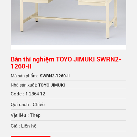
Bàn thí nghiệm TOYO JIMUKI SWRN2-
1260-II
Mã sản phẩm:
SWRN2-1260-II
Nhà sản xuất:
TOYO JIMUKI
Code : 1-2864-12
Qui cách : Chiếc
Vật liêu : Thép
Giá : Liên hệ